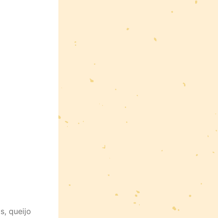
s, queijo