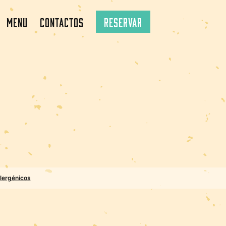
Menu
Contactos
Reservar
lergénicos