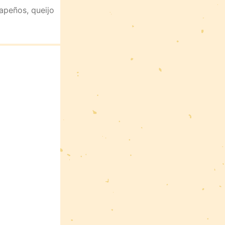
apeños, queijo