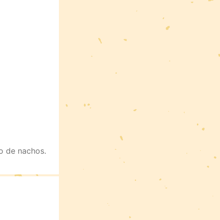
o de nachos.